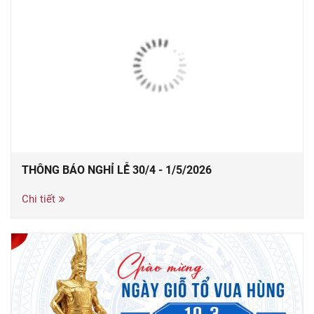
THÔNG BÁO NGHỈ LỄ 30/4 - 1/5/2026
Chi tiết