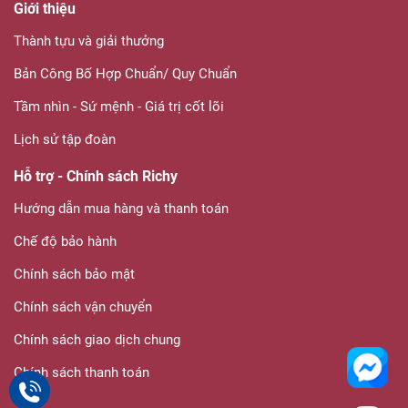
Giới thiệu
Thành tựu và giải thưởng
Bản Công Bố Hợp Chuẩn/ Quy Chuẩn
Tầm nhìn - Sứ mệnh - Giá trị cốt lõi
Lịch sử tập đoàn
Hỗ trợ - Chính sách Richy
Hướng dẫn mua hàng và thanh toán
Chế độ bảo hành
Chính sách bảo mật
Chính sách vận chuyển
Chính sách giao dịch chung
Chính sách thanh toán