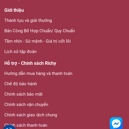
Giới thiệu
Thành tựu và giải thưởng
Bản Công Bố Hợp Chuẩn/ Quy Chuẩn
Tầm nhìn - Sứ mệnh - Giá trị cốt lõi
Lịch sử tập đoàn
Hỗ trợ - Chính sách Richy
Hướng dẫn mua hàng và thanh toán
Chế độ bảo hành
Chính sách bảo mật
Chính sách vận chuyển
Chính sách giao dịch chung
Chính sách thanh toán