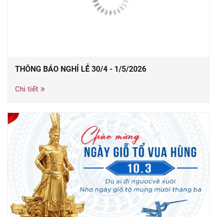
THÔNG BÁO NGHỈ LỄ 30/4 - 1/5/2026
Chi tiết