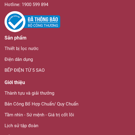
Hotline: 1900 599 894
Sản phẩm
Thiết bị lọc nước
Điện dân dụng
BẾP ĐIỆN TỪ 5 SAO
Giới thiệu
Thành tựu và giải thưởng
Bản Công Bố Hợp Chuẩn/ Quy Chuẩn
Tầm nhìn - Sứ mệnh - Giá trị cốt lõi
Lịch sử tập đoàn