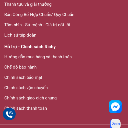
Thành tựu và giải thưởng
Bản Công Bố Hợp Chuẩn/ Quy Chuẩn
Tầm nhìn - Sứ mệnh - Giá trị cốt lõi
Lịch sử tập đoàn
Hỗ trợ - Chính sách Richy
Hướng dẫn mua hàng và thanh toán
Chế độ bảo hành
Chính sách bảo mật
Chính sách vận chuyển
Chính sách giao dịch chung
Chính sách thanh toán