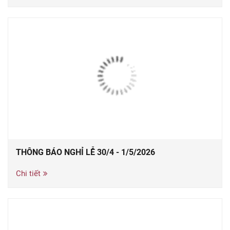
THÔNG BÁO NGHỈ LỄ 30/4 - 1/5/2026
Chi tiết