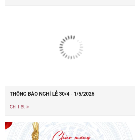
THÔNG BÁO NGHỈ LỄ 30/4 - 1/5/2026
Chi tiết