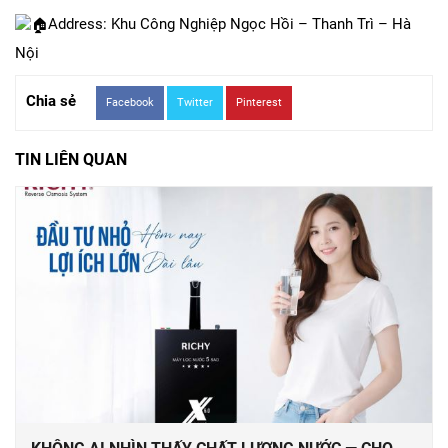
Address: Khu Công Nghiệp Ngọc Hồi – Thanh Trì – Hà
Nội
Chia sẻ
Facebook
Twitter
Pinterest
TIN LIÊN QUAN