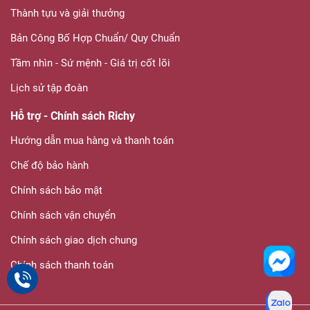
Thành tựu và giải thưởng
Bản Công Bố Hợp Chuẩn/ Quy Chuẩn
Tầm nhìn - Sứ mệnh - Giá trị cốt lõi
Lịch sử tập đoàn
Hỗ trợ - Chính sách Richy
Hướng dẫn mua hàng và thanh toán
Chế độ bảo hành
Chính sách bảo mật
Chính sách vận chuyển
Chính sách giao dịch chung
Chính sách thanh toán