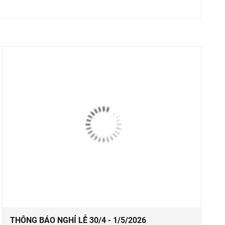
THÔNG BÁO NGHỈ LỄ 30/4 - 1/5/2026