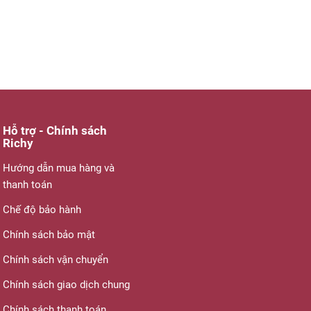
Hỗ trợ - Chính sách
Richy
Hướng dẫn mua hàng và
thanh toán
Chế độ bảo hành
Chính sách bảo mật
Chính sách vận chuyển
Chính sách giao dịch chung
Chính sách thanh toán