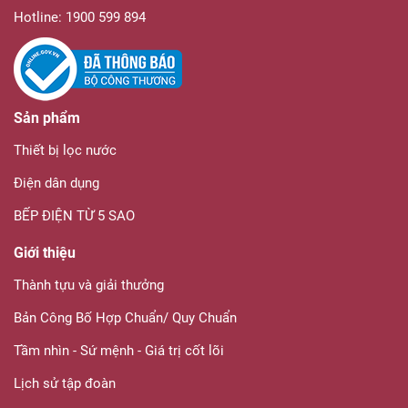
Hotline: 1900 599 894
Sản phẩm
Thiết bị lọc nước
Điện dân dụng
BẾP ĐIỆN TỪ 5 SAO
Giới thiệu
Thành tựu và giải thưởng
Bản Công Bố Hợp Chuẩn/ Quy Chuẩn
Tầm nhìn - Sứ mệnh - Giá trị cốt lõi
Lịch sử tập đoàn