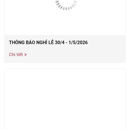
THÔNG BÁO NGHỈ LỄ 30/4 - 1/5/2026
Chi tiết