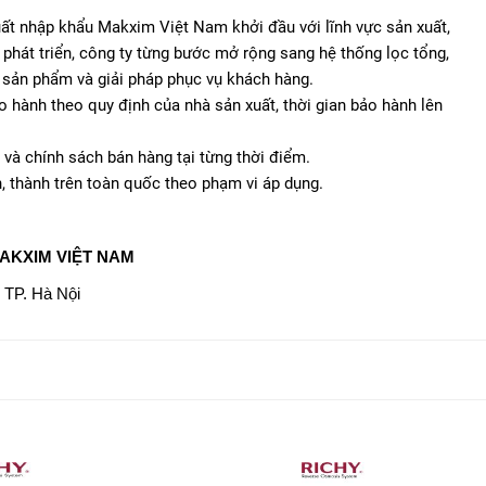
ất nhập khẩu Makxim Việt Nam khởi đầu với lĩnh vực sản xuất,
 phát triển, công ty từng bước mở rộng sang hệ thống lọc tổng,
c sản phẩm và giải pháp phục vụ khách hàng.
 hành theo quy định của nhà sản xuất, thời gian bảo hành lên
và chính sách bán hàng tại từng thời điểm.
nh, thành trên toàn quốc theo phạm vi áp dụng.
AKXIM VIỆT NAM
 TP. Hà Nội