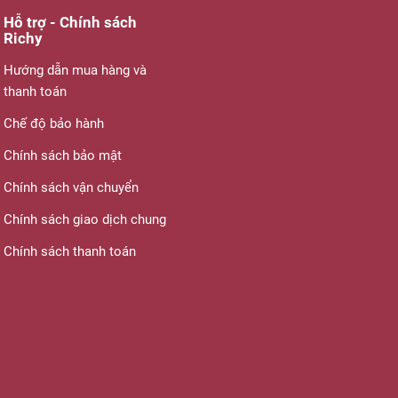
Hỗ trợ - Chính sách
Richy
Hướng dẫn mua hàng và
thanh toán
Chế độ bảo hành
Chính sách bảo mật
Chính sách vận chuyển
Chính sách giao dịch chung
Chính sách thanh toán