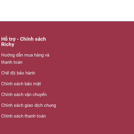
Hỗ trợ - Chính sách
Richy
Hướng dẫn mua hàng và
thanh toán
Chế độ bảo hành
Chính sách bảo mật
Chính sách vận chuyển
Chính sách giao dịch chung
Chính sách thanh toán