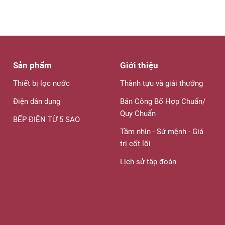
Sản phẩm
Giới thiệu
Thiết bị lọc nước
Thành tựu và giải thưởng
Điện dân dụng
Bản Công Bố Hợp Chuẩn/
Quy Chuẩn
BẾP ĐIỆN TỪ 5 SAO
Tầm nhìn - Sứ mệnh - Giá
trị cốt lõi
Lịch sử tập đoàn