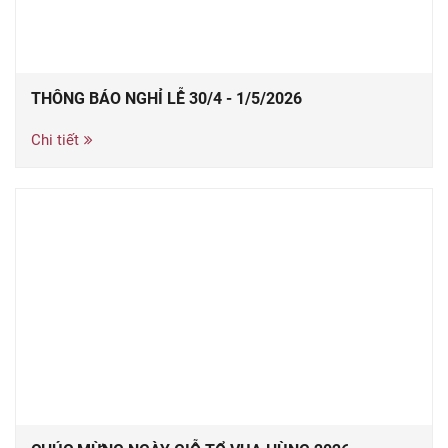
THÔNG BÁO NGHỈ LỄ 30/4 - 1/5/2026
Chi tiết