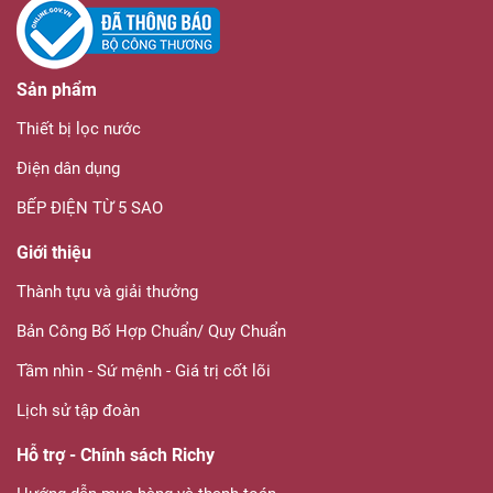
Sản phẩm
Thiết bị lọc nước
Điện dân dụng
BẾP ĐIỆN TỪ 5 SAO
Giới thiệu
Thành tựu và giải thưởng
Bản Công Bố Hợp Chuẩn/ Quy Chuẩn
Tầm nhìn - Sứ mệnh - Giá trị cốt lõi
Lịch sử tập đoàn
Hỗ trợ - Chính sách Richy