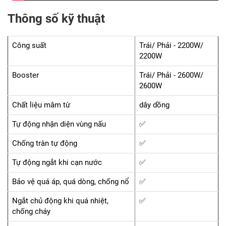
Thông số kỹ thuật
Công suất
Trái/ Phải - 2200W/
2200W
Booster
Trái/ Phải - 2600W/
2600W
Chất liệu mâm từ
dây dồng
Tự động nhận diện vùng nấu
✅
Chống tràn tự động
✅
Tự động ngắt khi cạn nước
✅
Bảo vệ quá áp, quá dòng, chống nổ
✅
Ngắt chủ động khi quá nhiệt,
✅
chống cháy